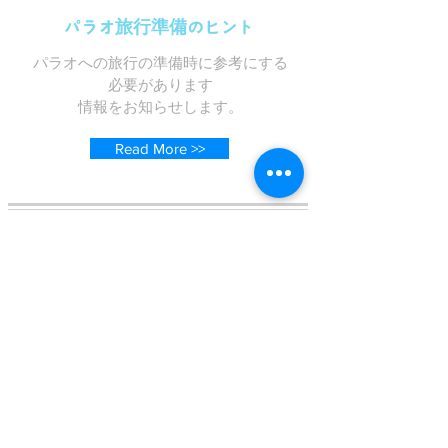
パラオ旅行準備のヒント
パラオへの旅行の準備時に参考にする
必要があります
情報をお知らせします。
Read More >>
パラオレストラン
パラオのダウンタウンのグルメについ
て
情報をお知らせします。
Read More >>