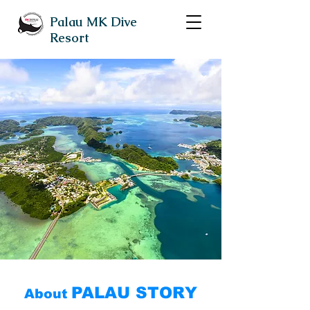
Palau MK Dive
Resort
PALAU STORY
About