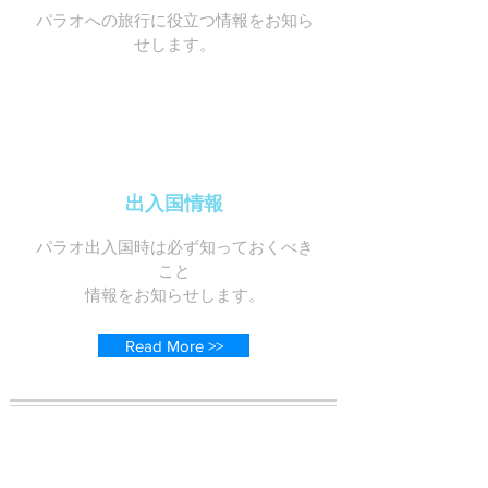
パラオへの旅行に役立つ情報をお知ら
せします。
出入国情報
パラオ出入国時は必ず知っておくべき
こと
情報をお知らせします。
Read More >>