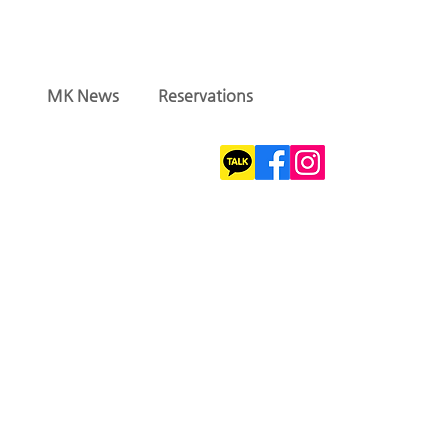
MK News
Reservations