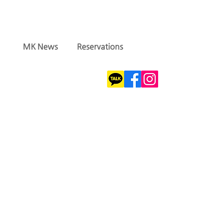
MK News
Reservations