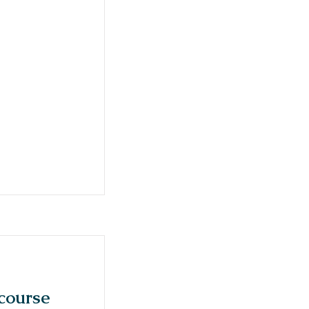
course