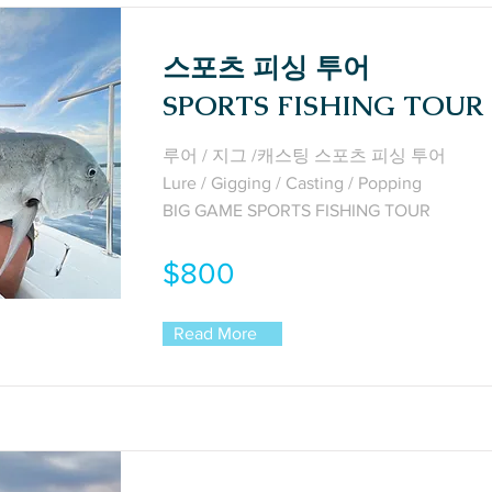
스포츠 피싱 투어
SPORTS FISHING TOUR
루어 / 지그 /캐스팅 스포츠 피싱 투어
Lure / Gigging / Casting / Popping
BIG GAME SPORTS FISHING TOUR
$800
Read More