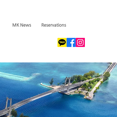
MK News
Reservations