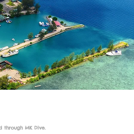
d through MK Dive.