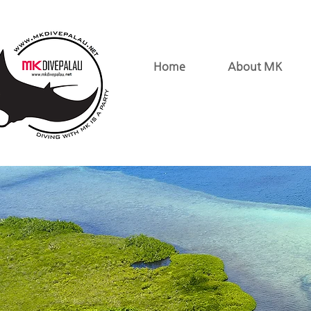
Home
About MK