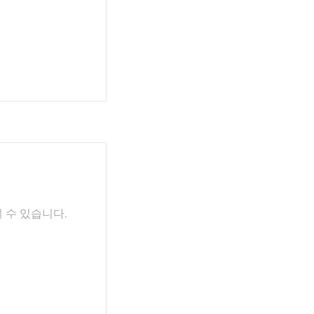
 수 있습니다.