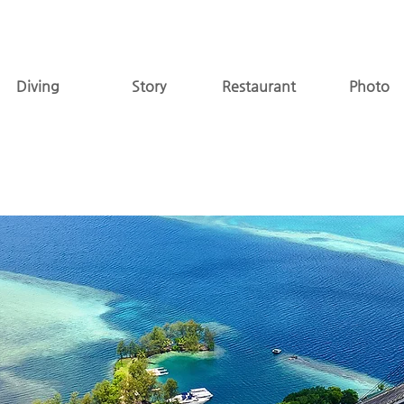
Diving
Story
Restaurant
Photo